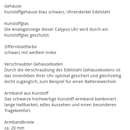
Gehäuse
Kunstoffgehäuse blau schwarz, Uhrendeckel Edelstahl
Kunstoffglas
Die Analoganzeige dieser Calypso Uhr wird durch ein
Kunstoffglas geschützt.
Ziffernblattfarbe
schwarz mit weißem Index
Verschraubter Gehäuseboden
Durch die Verschraubung des Edelstahl Gehäusebodens ist
das Innenleben Ihrer Uhr optimal gesichert und gleichzeitig
leicht zugänglich, zum Beispiel für einen Batteriewechsel.
Armband aus Kunstoff
Das schwarze hochwertige Kunstoff-Armband kombiniert
lange Haltbarkeit, edles Aussehen und einen besonderen
Tragekomfort.
Armbandbreite
ca. 20 mm