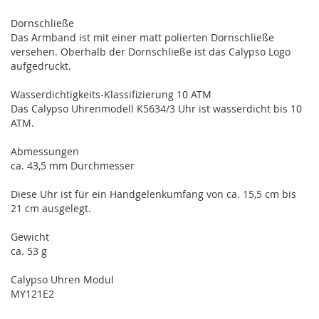
Dornschließe
Das Armband ist mit einer matt polierten Dornschließe
versehen. Oberhalb der Dornschließe ist das Calypso Logo
aufgedruckt.
Wasserdichtigkeits-Klassifizierung 10 ATM
Das Calypso Uhrenmodell K5634/3 Uhr ist wasserdicht bis 10
ATM.
Abmessungen
ca. 43,5 mm Durchmesser
Diese Uhr ist für ein Handgelenkumfang von ca. 15,5 cm bis
21 cm ausgelegt.
Gewicht
ca. 53 g
Calypso Uhren Modul
MY121E2