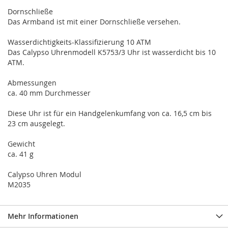
Dornschließe
Das Armband ist mit einer Dornschließe versehen.
Wasserdichtigkeits-Klassifizierung 10 ATM
Das Calypso Uhrenmodell K5753/3 Uhr ist wasserdicht bis 10
ATM.
Abmessungen
ca. 40 mm Durchmesser
Diese Uhr ist für ein Handgelenkumfang von ca. 16,5 cm bis
23 cm ausgelegt.
Gewicht
ca. 41 g
Calypso Uhren Modul
M2035
Mehr Informationen