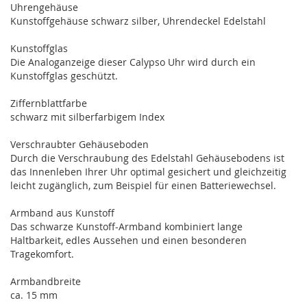
Uhrengehäuse
Kunstoffgehäuse schwarz silber, Uhrendeckel Edelstahl
Kunstoffglas
Die Analoganzeige dieser Calypso Uhr wird durch ein
Kunstoffglas geschützt.
Ziffernblattfarbe
schwarz mit silberfarbigem Index
Verschraubter Gehäuseboden
Durch die Verschraubung des Edelstahl Gehäusebodens ist
das Innenleben Ihrer Uhr optimal gesichert und gleichzeitig
leicht zugänglich, zum Beispiel für einen Batteriewechsel.
Armband aus Kunstoff
Das schwarze Kunstoff-Armband kombiniert lange
Haltbarkeit, edles Aussehen und einen besonderen
Tragekomfort.
Armbandbreite
ca. 15 mm