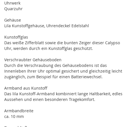
Uhrwerk
Quarzuhr
Gehäuse
Lila Kunstoffgehäuse, Uhrendeckel Edelstahl
Kunstoffglas
Das weiße Zifferblatt sowie die bunten Zeiger dieser Calypso
Uhr, werden durch ein Kunstoffglas geschützt.
Verschraubter Gehäuseboden
Durch die Verschraubung des Gehäusebodens ist das
Innenleben Ihrer Uhr optimal gesichert und gleichzeitig leicht
zugänglich, zum Beispiel für einen Batteriewechsel.
Armband aus Kunstoff
Das lila Kunstoff-Armband kombiniert lange Haltbarkeit, edles
Aussehen und einen besonderen Tragekomfort.
Armbandbreite
ca. 10 mm