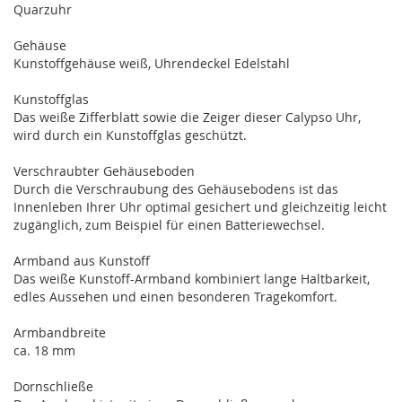
Quarzuhr
Gehäuse
Kunstoffgehäuse weiß, Uhrendeckel Edelstahl
Kunstoffglas
Das weiße Zifferblatt sowie die Zeiger dieser Calypso Uhr,
wird durch ein Kunstoffglas geschützt.
Verschraubter Gehäuseboden
Durch die Verschraubung des Gehäusebodens ist das
Innenleben Ihrer Uhr optimal gesichert und gleichzeitig leicht
zugänglich, zum Beispiel für einen Batteriewechsel.
Armband aus Kunstoff
Das weiße Kunstoff-Armband kombiniert lange Haltbarkeit,
edles Aussehen und einen besonderen Tragekomfort.
Armbandbreite
ca. 18 mm
Dornschließe