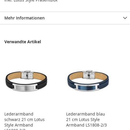
Mehr Informationen
Verwandte Artikel
Lederarmband
Lederarmband blau
schwarz 21 cm Lotus
21 cm Lotus Style
Style Armband
Armband LS1808-2/3