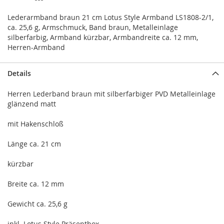
Lederarmband braun 21 cm Lotus Style Armband LS1808-2/1,
ca. 25,6 g, Armschmuck, Band braun, Metalleinlage
silberfarbig, Armband kürzbar, Armbandreite ca. 12 mm,
Herren-Armband
Details
Herren Lederband braun mit silberfarbiger PVD Metalleinlage
glänzend matt
mit Hakenschloß
Länge ca. 21 cm
kürzbar
Breite ca. 12 mm
Gewicht ca. 25,6 g
inkl. Lotus Style Präsentbox