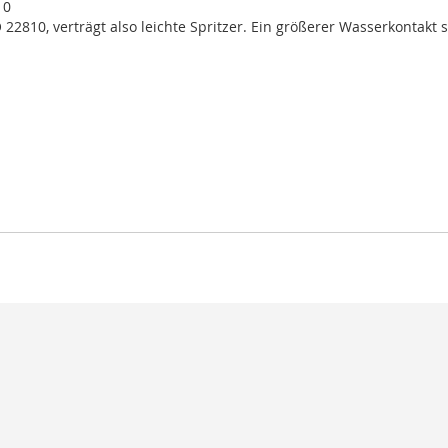
10
 22810, verträgt also leichte Spritzer. Ein größerer Wasserkontakt