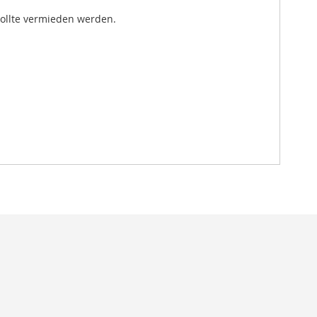
 sollte vermieden werden.