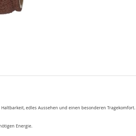
Haltbarkeit, edles Aussehen und einen besonderen Tragekomfort.
 nötigen Energie.