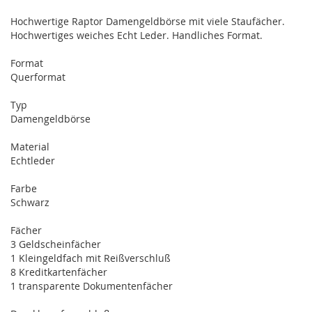
Hochwertige Raptor Damengeldbörse mit viele Staufächer.
Hochwertiges weiches Echt Leder. Handliches Format.
Format
Querformat
Typ
Damengeldbörse
Material
Echtleder
Farbe
Schwarz
Fächer
3 Geldscheinfächer
1 Kleingeldfach mit Reißverschluß
8 Kreditkartenfächer
1 transparente Dokumentenfächer