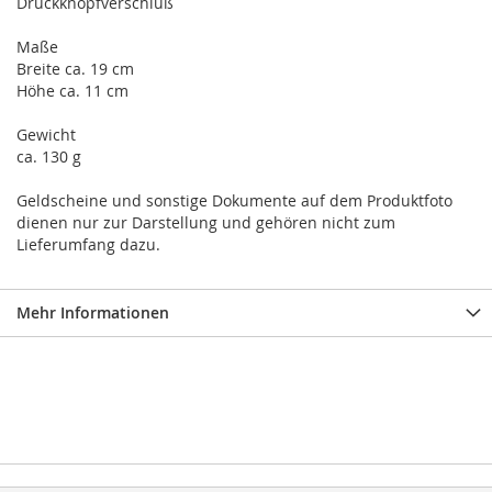
Druckknopfverschluß
Maße
Breite ca. 19 cm
Höhe ca. 11 cm
Gewicht
ca. 130 g
Geldscheine und sonstige Dokumente auf dem Produktfoto
dienen nur zur Darstellung und gehören nicht zum
Lieferumfang dazu.
Mehr Informationen