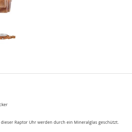
cker
er dieser Raptor Uhr werden durch ein Mineralglas geschützt.