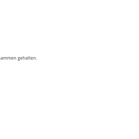
usammen gehalten.