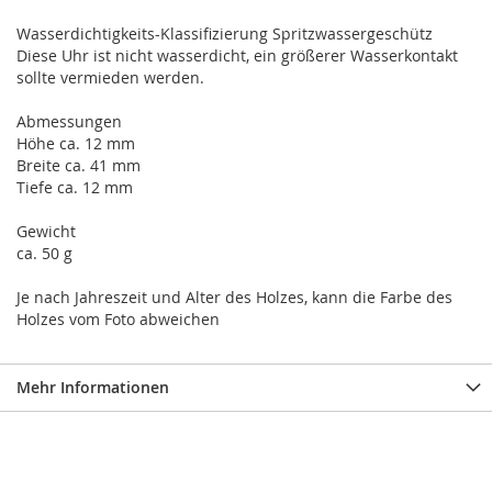
Wasserdichtigkeits-Klassifizierung Spritzwassergeschütz
Diese Uhr ist nicht wasserdicht, ein größerer Wasserkontakt
sollte vermieden werden.
Abmessungen
Höhe ca. 12 mm
Breite ca. 41 mm
Tiefe ca. 12 mm
Gewicht
ca. 50 g
Je nach Jahreszeit und Alter des Holzes, kann die Farbe des
Holzes vom Foto abweichen
Mehr Informationen