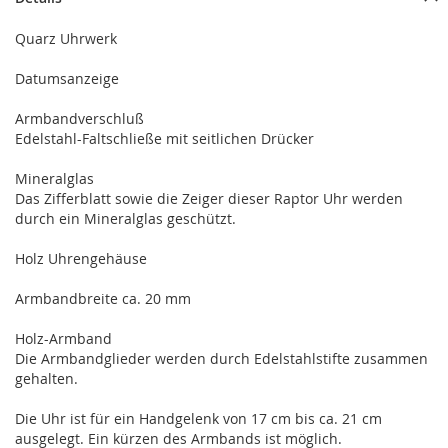
Quarz Uhrwerk
Datumsanzeige
Armbandverschluß
Edelstahl-Faltschließe mit seitlichen Drücker
Mineralglas
Das Zifferblatt sowie die Zeiger dieser Raptor Uhr werden
durch ein Mineralglas geschützt.
Holz Uhrengehäuse
Armbandbreite ca. 20 mm
Holz-Armband
Die Armbandglieder werden durch Edelstahlstifte zusammen
gehalten.
Die Uhr ist für ein Handgelenk von 17 cm bis ca. 21 cm
ausgelegt. Ein kürzen des Armbands ist möglich.