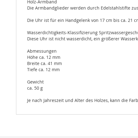
Holz-Armband
Die Armbandglieder werden durch Edelstahlstifte z
Die Uhr ist für ein Handgelenk von 17 cm bis ca. 21 
Wasserdichtigkeits-Klassifizierung Spritzwassergesch
Diese Uhr ist nicht wasserdicht, ein größerer Wasser
Abmessungen
Höhe ca. 12 mm
Breite ca. 41 mm
Tiefe ca. 12 mm
Gewicht
ca. 50 g
Je nach Jahreszeit und Alter des Holzes, kann die Fa