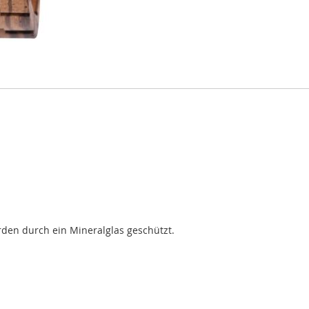
erden durch ein Mineralglas geschützt.