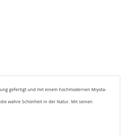
ttung gefertigt und mit einem hochmodernen Miyota-
die wahre Schönheit in der Natur. Mit seinen