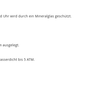
d Uhr wird durch ein Mineralglas geschützt.
m ausgelegt.
asserdicht bis 5 ATM.