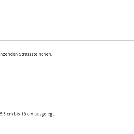
änzenden Strasssteinchen.
5,5 cm bis 18 cm ausgelegt.